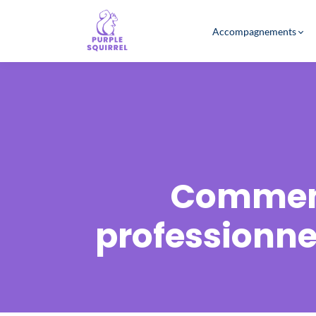
Accompagnements
Comment
professionne